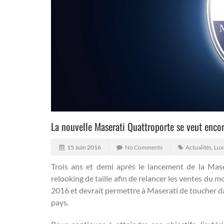
La nouvelle Maserati Quattroporte se veut enco
15 Juin 2016
No Comments
Actualités
,
Lux
Trois ans et demi après le lancement de la Mase
relooking de taille afin de relancer les ventes du m
2016 et devrait permettre à Maserati de toucher d
pays.