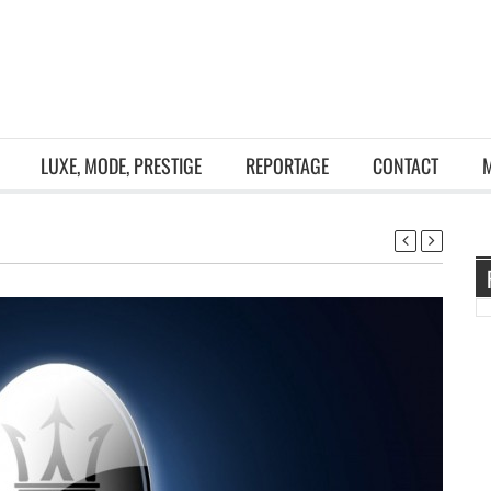
LUXE, MODE, PRESTIGE
REPORTAGE
CONTACT