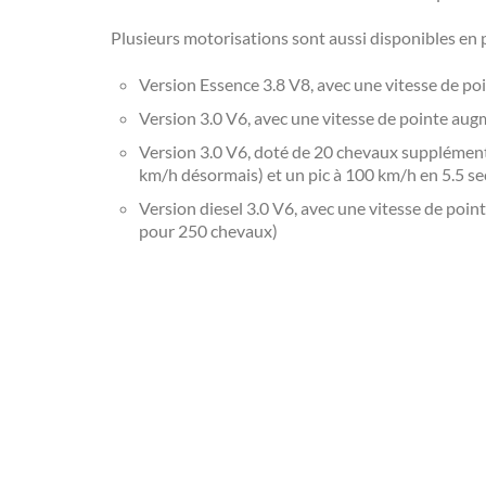
Plusieurs motorisations sont aussi disponibles en
Version Essence 3.8 V8, avec une vitesse de
Version 3.0 V6, avec une vitesse de pointe au
Version 3.0 V6, doté de 20 chevaux supplémen
km/h désormais) et un pic à 100 km/h en 5.5 s
Version diesel 3.0 V6, avec une vitesse de po
pour 250 chevaux)