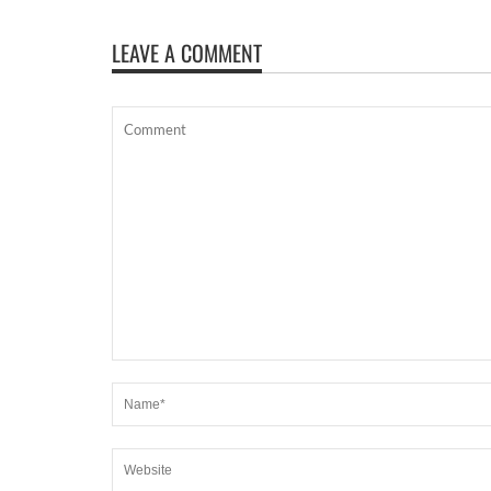
LEAVE A COMMENT