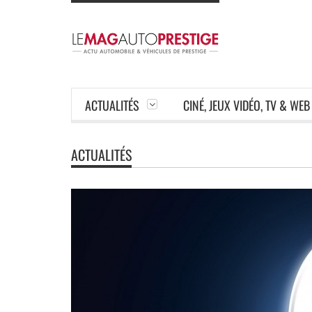
ACTUALITÉS
CINÉ, JEUX VIDÉO, TV & WEB
ACTUALITÉS