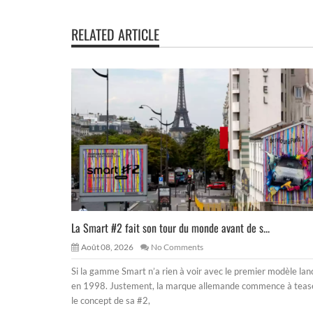
RELATED ARTICLE
La Smart #2 fait son tour du monde avant de s...
Août 08, 2026
No Comments
Si la gamme Smart n’a rien à voir avec le premier modèle lan
en 1998. Justement, la marque allemande commence à teas
le concept de sa #2,