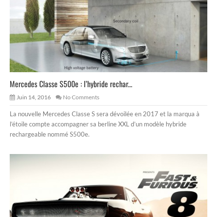
Mercedes Classe S500e : l’hybride rechar...
Juin 14, 2016
No Comments
La nouvelle Mercedes Classe S sera dévoilée en 2017 et la marqua à
l’étoile compte accompagner sa berline XXL d’un modèle hybride
rechargeable nommé S500e.