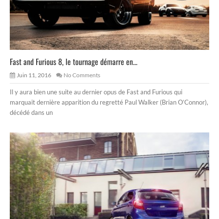
Fast and Furious 8, le tournage démarre en...
Juin 11, 2016
No Comments
Il y aura bien une suite au dernier opus de Fast and Furious qui
marquait dernière apparition du regretté Paul Walker (Brian O’Connor),
décédé dans un