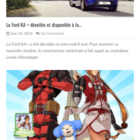
La Ford KA + dévoilée et disponible à la...
Juin 10, 2016
No Comments
La Ford KA+ a été dévoilée ce mercredi 8 mai. Pour montrer sa
nouvelle citadine, le constructeur américain a fait appel au youtubeur
Lewis Hilsenteger