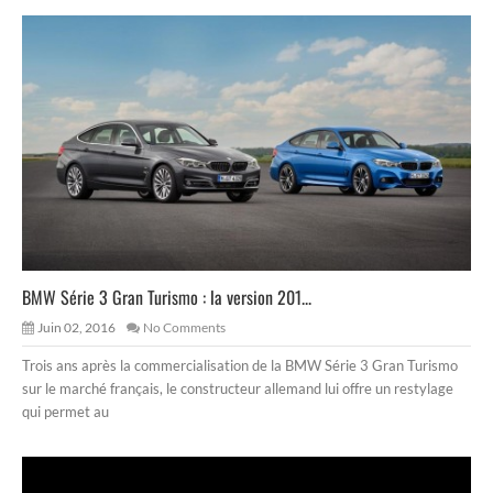
BMW Série 3 Gran Turismo : la version 201...
Juin 02, 2016
No Comments
Trois ans après la commercialisation de la BMW Série 3 Gran Turismo
sur le marché français, le constructeur allemand lui offre un restylage
qui permet au