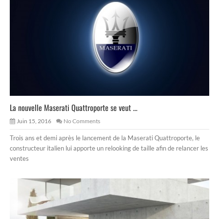
La nouvelle Maserati Quattroporte se veut ...
Juin 15, 2016
No Comments
Trois ans et demi après le lancement de la Maserati Quattroporte, le
constructeur italien lui apporte un relooking de taille afin de relancer les
ventes