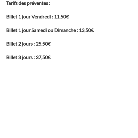
Tarifs des préventes :
Billet 1 jour Vendredi : 11,50€
Billet 1 jour Samedi ou Dimanche : 13,50€
Billet 2 jours : 25,50€
Billet 3 jours : 37,50€