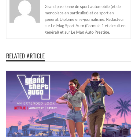
Grand passionné de sport automobile (et de
monoplace en particulier) et de sport en
général. Diplômé en e-journalisme. Rédacteur
sur Le Mag Sport Auto (Formule 1 et circuit en
général) et sur Le Mag Auto Prestige.
RELATED ARTICLE