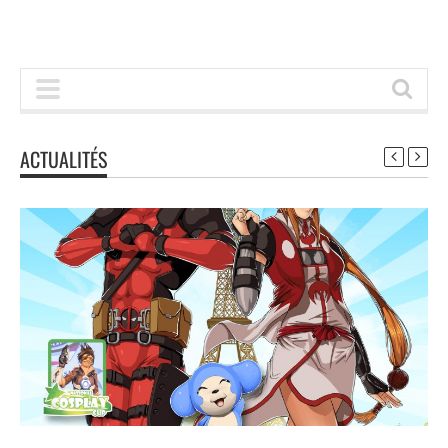
ACTUALITÉS