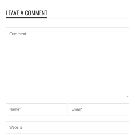
LEAVE A COMMENT