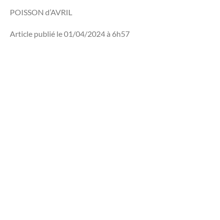
POISSON d’AVRIL
Article publié le 01/04/2024 à 6h57