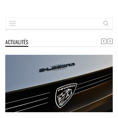
ACTUALITÉS