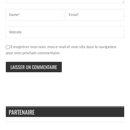
Enregistrer mon nom, mon e-mail et mon site dans le navigateur
pour mon prochain commentaire.
PARTENAIRE