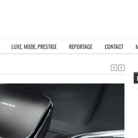
LUXE, MODE, PRESTIGE
REPORTAGE
CONTACT