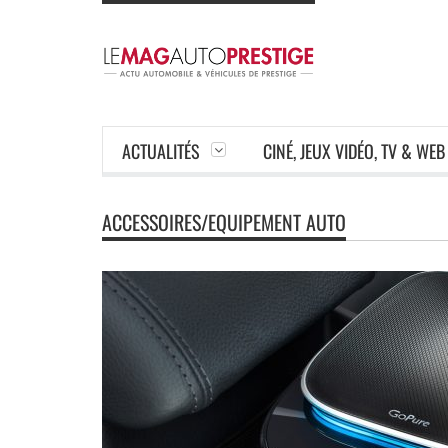
ACTUALITÉS
CINÉ, JEUX VIDÉO, TV & WEB
ACCESSOIRES/EQUIPEMENT AUTO