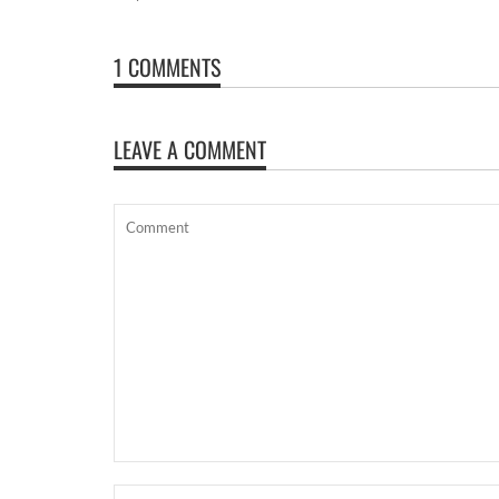
1 COMMENTS
LEAVE A COMMENT