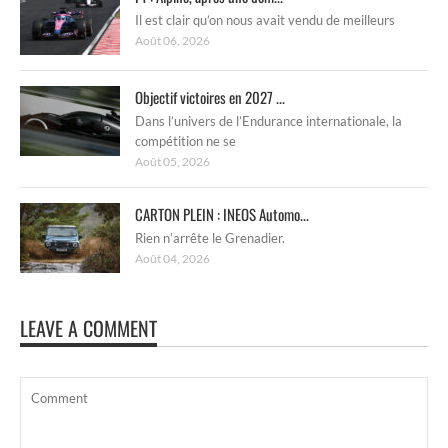
Il est clair qu’on nous avait vendu de meilleurs
Août 06, 2026
Objectif victoires en 2027 ...
Dans l’univers de l’Endurance internationale, la
compétition ne se
Août 05, 2026
CARTON PLEIN : INEOS Automo...
Rien n’arrête le Grenadier.
Août 04, 2026
LEAVE A COMMENT