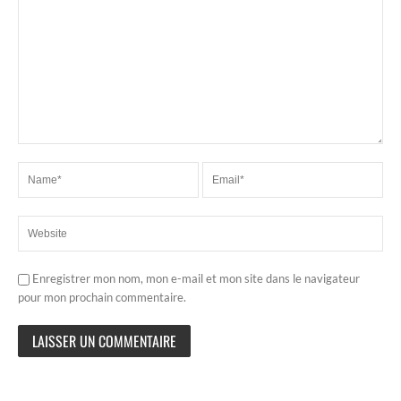
Enregistrer mon nom, mon e-mail et mon site dans le navigateur
pour mon prochain commentaire.