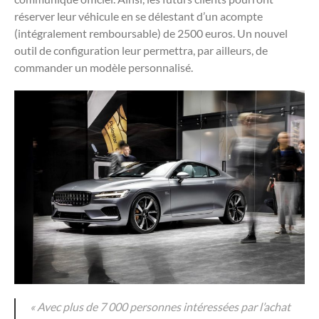
réserver leur véhicule en se délestant d’un acompte
(intégralement remboursable) de 2500 euros. Un nouvel
outil de configuration leur permettra, par ailleurs, de
commander un modèle personnalisé.
« Avec plus de 7 000 personnes intéressées par l’achat