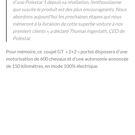
d’une Polestar 1 depuis sa révélation, l’enthousiasme
que suscite le produit est des plus encourageants. Nous
abordons aujourd’hui les prochaines étapes qui nous
mèneront à la livraison de cette superbe voiture à nos
premiers clients », a déclaré Thomas Ingenlath, CEO de
Polestar.
Pour mémoire, ce coupé GT « 2+2 » portes disposera d’une
motorisation de 600 chevaux et d’une autonomie annoncée
de 150 kilomètres, en mode 100% électrique.