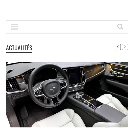
ACTUALITÉS