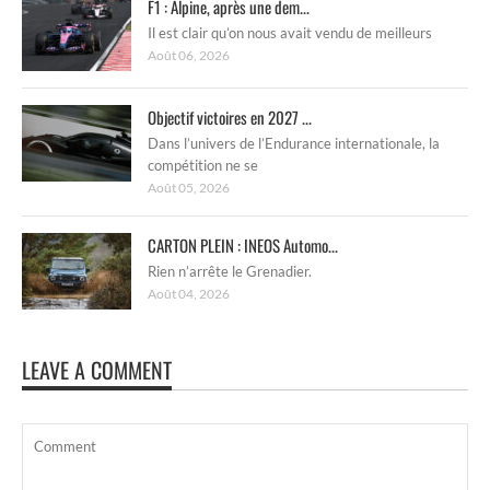
F1 : Alpine, après une dem...
Il est clair qu’on nous avait vendu de meilleurs
Août 06, 2026
Objectif victoires en 2027 ...
Dans l’univers de l’Endurance internationale, la
compétition ne se
Août 05, 2026
CARTON PLEIN : INEOS Automo...
Rien n’arrête le Grenadier.
Août 04, 2026
LEAVE A COMMENT