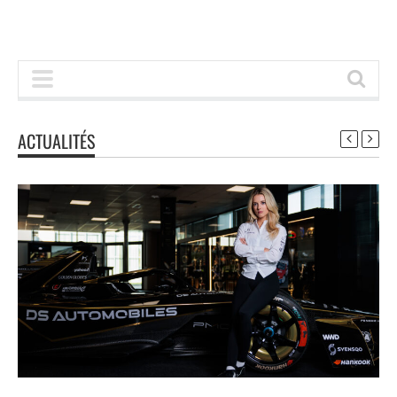
ACTUALITÉS