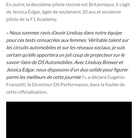
En outre, la deuxième pilote choisie est Britannique, il s’agit
de Jessica Edgar, âgée de seulement 20 ans et ancienne
pilote de la F1 Academy.
«
Nous sommes ravis d’avoir Lindsay dans notre équipe
pour ces tests consacrées aux femmes. Véritable talent sur
les circuits automobiles et sur les réseaux sociaux, je suis
certain qu’elle apportera un joli coup de projecteur sur le
savoir-faire de DS Automobiles. Avec Lindsay Brewer et
Jessica Edgar, nous disposons d’un duo solide pour figurer
parmi les meilleurs de cette journée !
», a déclaré Eugenio
Franzetti, le Directeur DS Performance, dans la foulée de
cette officialisation.