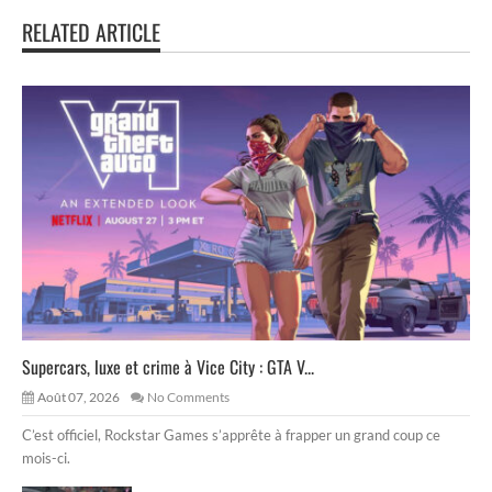
RELATED ARTICLE
Supercars, luxe et crime à Vice City : GTA V...
Août 07, 2026
No Comments
C’est officiel, Rockstar Games s’apprête à frapper un grand coup ce
mois-ci.