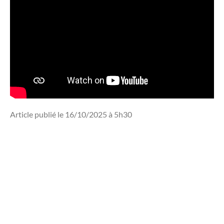
Article publié le 16/10/2025 à 5h30