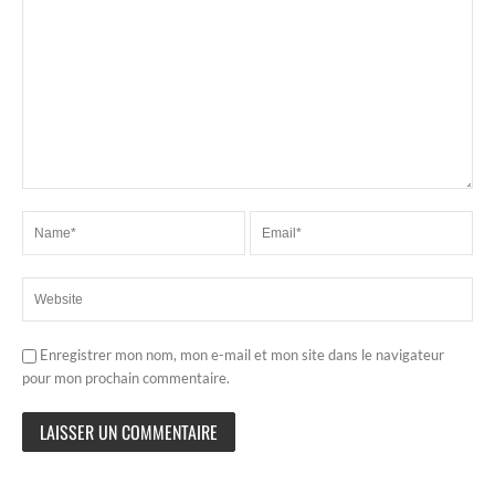
Enregistrer mon nom, mon e-mail et mon site dans le navigateur
pour mon prochain commentaire.