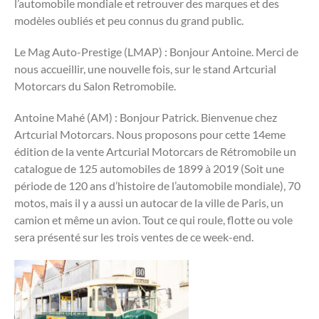
l’automobile mondiale et retrouver des marques et des
modèles oubliés et peu connus du grand public.
Le Mag Auto-Prestige (LMAP) : Bonjour Antoine. Merci de
nous accueillir, une nouvelle fois, sur le stand Artcurial
Motorcars du Salon Retromobile.
Antoine Mahé (AM) : Bonjour Patrick. Bienvenue chez
Artcurial Motorcars. Nous proposons pour cette 14eme
édition de la vente Artcurial Motorcars de Rétromobile un
catalogue de 125 automobiles de 1899 à 2019 (Soit une
période de 120 ans d’histoire de l’automobile mondiale), 70
motos, mais il y a aussi un autocar de la ville de Paris, un
camion et même un avion. Tout ce qui roule, flotte ou vole
sera présenté sur les trois ventes de ce week-end.