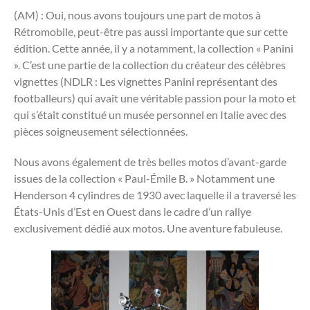
(AM) : Oui, nous avons toujours une part de motos à
Rétromobile, peut-être pas aussi importante que sur cette
édition. Cette année, il y a notamment, la collection « Panini
». C’est une partie de la collection du créateur des célèbres
vignettes (NDLR : Les vignettes Panini représentant des
footballeurs) qui avait une véritable passion pour la moto et
qui s’était constitué un musée personnel en Italie avec des
pièces soigneusement sélectionnées.
Nous avons également de très belles motos d’avant-garde
issues de la collection « Paul-Émile B. » Notamment une
Henderson 4 cylindres de 1930 avec laquelle il a traversé les
États-Unis d’Est en Ouest dans le cadre d’un rallye
exclusivement dédié aux motos. Une aventure fabuleuse.