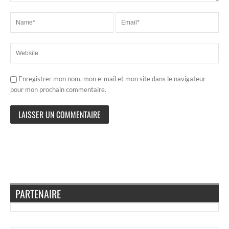
Enregistrer mon nom, mon e-mail et mon site dans le navigateur
pour mon prochain commentaire.
PARTENAIRE