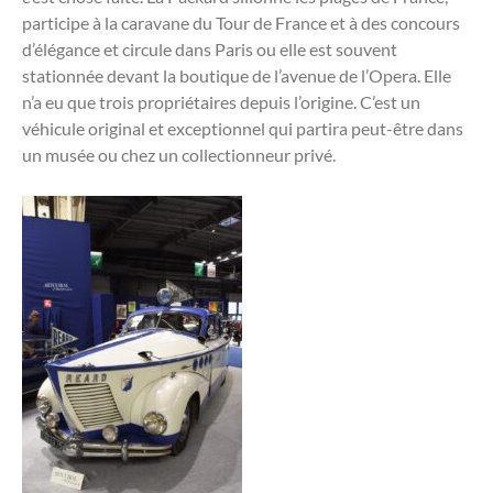
participe à la caravane du Tour de France et à des concours
d’élégance et circule dans Paris ou elle est souvent
stationnée devant la boutique de l’avenue de l’Opera. Elle
n’a eu que trois propriétaires depuis l’origine. C’est un
véhicule original et exceptionnel qui partira peut-être dans
un musée ou chez un collectionneur privé.