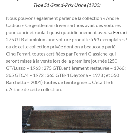
Type 51 Grand-Prix Usine (1930)
Nous pouvons également parler de la collection « André
Cadiou ». Ce gentleman driver sarthois avait des voitures
pour courir et roulait quasi quotidiennement avec sa
Ferrari
275 GTB aluminium une voiture produite à 93 exemplaires !
ou de cette collection privée dont on a beaucoup parlé :
Cinq Ferrari, toutes certifiées par Ferrari Classiche, qui
seront mises à la vente lors de la première journée (250
GT/Lusso – 1963 ; 275 GTB, entièrement restaurée – 1966 ;
365 GTC/4 – 1972 ; 365 GTB/4 Daytona – 1973 ; et 550
Barchetta – 2001) toutes de teinte grise … C’était le fil
d’Ariane de cette collection.