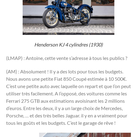
Henderson KJ 4 cylindres (1930)
(LMAP) : Antoine, cette vente s’adresse à tous les publics ?
(AM) : Absolument ! Il y a des lots pour tous les budgets.
Nous avons une petite Fiat 850 Coupé estimée à 10 500€.
C’est une petite auto avec laquelle on repart et que l’on peut
utiliser très facilement. A l’opposé, des voitures comme les
Ferrari 275 GTB aux estimations avoisinant les 2 millions
d’euros. Entre les deux, il y a un large choix de Mercedes,
Porsche, … et des très belles Jaguar. il y en a vraiment pour
tous les goûts et les budgets. C’est le garage de rêve !