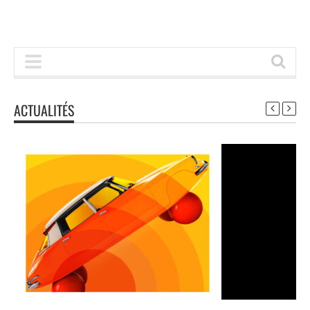
ACTUALITÉS