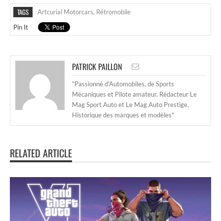
TAGS
Artcurial Motorcars
,
Rétromobile
Pin It
PATRICK PAILLON
"Passionné d'Automobiles, de Sports
Mécaniques et Pilote amateur. Rédacteur Le
Mag Sport Auto et Le Mag Auto Prestige.
Historique des marques et modèles"
RELATED ARTICLE