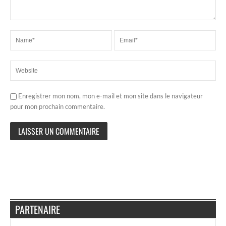
Enregistrer mon nom, mon e-mail et mon site dans le navigateur
pour mon prochain commentaire.
PARTENAIRE