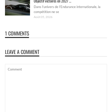
Objectif victoires en 2027 ...
Dans l’univers de l’Endurance internationale, la
compétition ne se
Août 05, 2026
1 COMMENTS
LEAVE A COMMENT