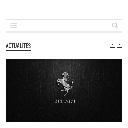
ACTUALITÉS