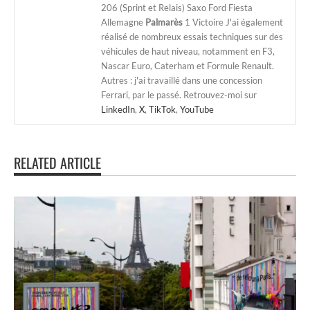
206 (Sprint et Relais) Saxo Ford Fiesta
Allemagne
Palmarès
1 Victoire J'ai également
réalisé de nombreux essais techniques sur des
véhicules de haut niveau, notamment en F3,
Nascar Euro, Caterham et Formule Renault.
Autres : j'ai travaillé dans une concession
Ferrari, par le passé. Retrouvez-moi sur
LinkedIn
,
X
,
TikTok
,
YouTube
RELATED ARTICLE