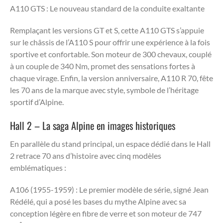
A110 GTS : Le nouveau standard de la conduite exaltante
Remplaçant les versions GT et S, cette A110 GTS s’appuie
sur le châssis de l’A110 S pour offrir une expérience à la fois
sportive et confortable. Son moteur de 300 chevaux, couplé
à un couple de 340 Nm, promet des sensations fortes à
chaque virage. Enfin, la version anniversaire, A110 R 70, fête
les 70 ans de la marque avec style, symbole de l’héritage
sportif d’Alpine.
Hall 2 – La saga Alpine en images historiques
En parallèle du stand principal, un espace dédié dans le Hall
2 retrace 70 ans d’histoire avec cinq modèles
emblématiques :
A106 (1955-1959) : Le premier modèle de série, signé Jean
Rédélé, qui a posé les bases du mythe Alpine avec sa
conception légère en fibre de verre et son moteur de 747