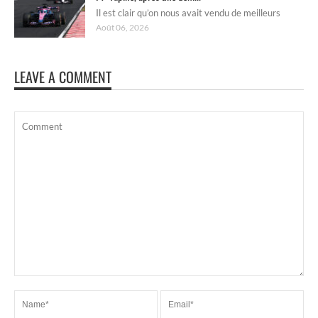
Il est clair qu’on nous avait vendu de meilleurs
Août 06, 2026
LEAVE A COMMENT