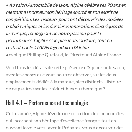
« Au salon Automobile de Lyon, Alpine célèbre ses 70 ans en
mettant à l’honneur son héritage sportif et son esprit de
compétition. Les visiteurs pourront découvrir des modèles
emblématiques et les dernières innovations électriques de
la marque, témoignant de notre passion pour la
performance, l’agilité et le plaisir de conduire, tout en
restant fidèle à l’ADN légendaire d’Alpine.
»
explique Philippe Quetaud, le Directeur d’Alpine France.
Voici tous les détails de cette présence d’Alpine sur le salon,
avec les choses que vous pourrez observer, sur les deux
emplacements dédiés à la marque, bien distincts. Histoire
de ne pas froisser les irréductibles du thermique ?
Hall 4.1 – Performance et technologie
Cette année, Alpine dévoile une collection de cinq modèles
qui incarnent son héritage d’excellence français tout en
ouvrant la voie vers l’avenir. Préparez-vous à découvrir des