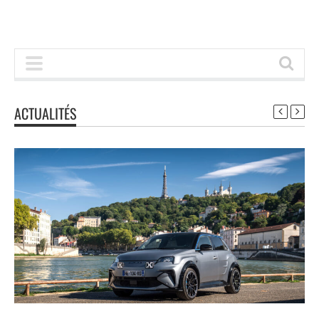
ACTUALITÉS