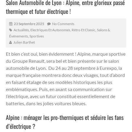
Salon Automobile de Lyon : Alpine, entre glorieux passé
thermique et futur électrique !
23 Septembre 2025
No Comments
Actualités
,
Electriques Et Autonomes
,
Rétro Et Classic
,
Salons &
Événements
,
Sportives
Julien Barthet
Et bien c’est oui, bien évidemment ! Alpine, marque sportive
du Groupe Renault, sera bel et bien présente sur le salon
automobile de Lyon.
Du 24 au 28 septembre à Eurexpo, la
marque française montrera donc deux visages, tout d’abord
en faisant étalage de ses modèles historiques les plus
emblématiques. Puis, en axant sa communication sur
l’électrique, avec un futur constitué essentiellement de
batteries, dans les jolies voitures bleues.
Alpine : ménager les pro-thermiques et séduire les fans
d’électrique ?