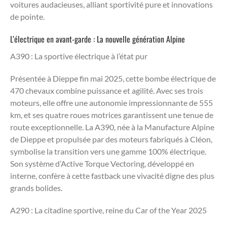
voitures audacieuses, alliant sportivité pure et innovations
de pointe.
L’électrique en avant-garde : La nouvelle génération Alpine
A390 : La sportive électrique à l’état pur
Présentée à Dieppe fin mai 2025, cette bombe électrique de
470 chevaux combine puissance et agilité. Avec ses trois
moteurs, elle offre une autonomie impressionnante de 555
km, et ses quatre roues motrices garantissent une tenue de
route exceptionnelle. La A390, née à la Manufacture Alpine
de Dieppe et propulsée par des moteurs fabriqués à Cléon,
symbolise la transition vers une gamme 100% électrique.
Son système d’Active Torque Vectoring, développé en
interne, confère à cette fastback une vivacité digne des plus
grands bolides.
A290 : La citadine sportive, reine du Car of the Year 2025