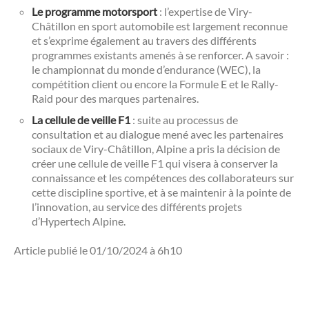
Le programme motorsport
: l’expertise de Viry-
Châtillon en sport automobile est largement reconnue
et s’exprime également au travers des différents
programmes existants amenés à se renforcer. A savoir :
le championnat du monde d’endurance (WEC), la
compétition client ou encore la Formule E et le Rally-
Raid pour des marques partenaires.
La cellule de veille F1
: suite au processus de
consultation et au dialogue mené avec les partenaires
sociaux de Viry-Châtillon, Alpine a pris la décision de
créer une cellule de veille F1 qui visera à conserver la
connaissance et les compétences des collaborateurs sur
cette discipline sportive, et à se maintenir à la pointe de
l’innovation, au service des différents projets
d’Hypertech Alpine.
Article publié le 01/10/2024 à 6h10