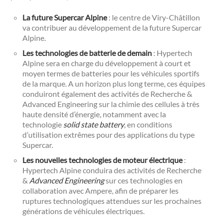
La future Supercar Alpine
: le centre de Viry-Châtillon
va contribuer au développement de la future Supercar
Alpine.
Les technologies de batterie
de demain
: Hypertech
Alpine sera en charge du développement à court et
moyen termes de batteries pour les véhicules sportifs
de la marque. A un horizon plus long terme, ces équipes
conduiront également des activités de Recherche &
Advanced Engineering sur la chimie des cellules à très
haute densité d’énergie, notamment avec la
technologie
solid state battery
, en conditions
d’utilisation extrêmes pour des applications du type
Supercar.
Les nouvelles technologies de moteur électrique
:
Hypertech Alpine conduira des activités de Recherche
&
Advanced Engineering
sur ces technologies en
collaboration avec Ampere, afin de préparer les
ruptures technologiques attendues sur les prochaines
générations de véhicules électriques.