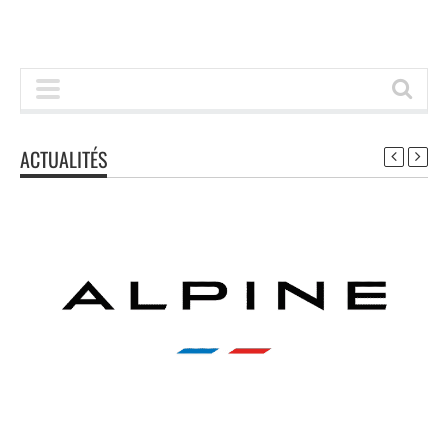
ACTUALITÉS