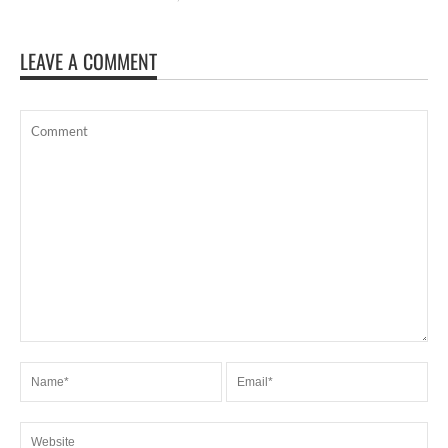
LEAVE A COMMENT