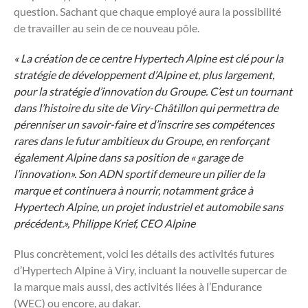
question. Sachant que chaque employé aura la possibilité
de travailler au sein de ce nouveau pôle.
« La création de ce centre Hypertech Alpine
est clé pour la
stratégie de développement d’Alpine et, plus largement,
pour la stratégie d’innovation du Groupe. C’est un tournant
dans l’histoire du site de Viry-Châtillon qui permettra de
pérenniser un savoir-faire et d’inscrire ses compétences
rares dans le futur ambitieux du Groupe, en renforçant
également Alpine dans sa position de « garage de
l’innovation». Son ADN sportif demeure un
pilier
de la
marque et continuera à nourrir, notamment grâce à
Hypertech Alpine, un projet industriel et automobile sans
précédent.»,
Philippe Krief, CEO Alpine
Plus concrètement, voici les détails des activités futures
d’Hypertech Alpine à Viry, incluant la nouvelle supercar de
la marque mais aussi, des activités liées à l’Endurance
(WEC) ou encore, au dakar.