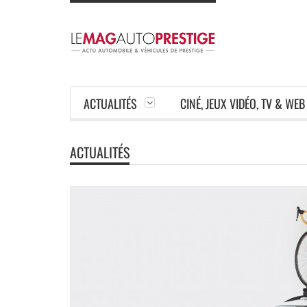
ACTUALITÉS
CINÉ, JEUX VIDÉO, TV & WEB
ACTUALITÉS