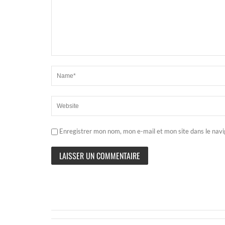
Enregistrer mon nom, mon e-mail et mon site dans le nav