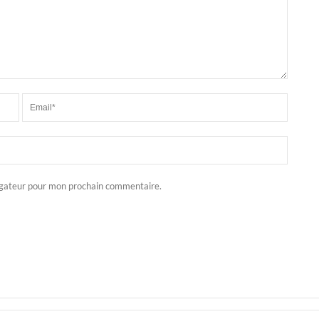
igateur pour mon prochain commentaire.