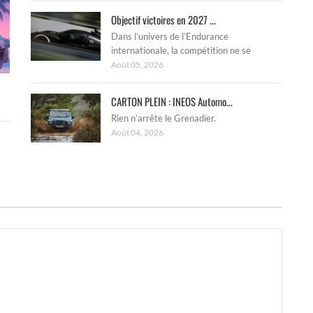
Objectif victoires en 2027 ...
Dans l’univers de l’Endurance
internationale, la compétition ne se
Août 05, 2026
CARTON PLEIN : INEOS Automo...
Rien n’arrête le Grenadier.
Août 04, 2026