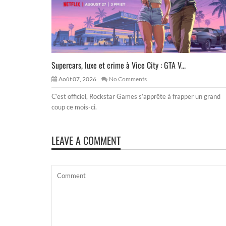
Supercars, luxe et crime à Vice City : GTA V...
Août 07, 2026
No Comments
C’est officiel, Rockstar Games s’apprête à frapper un grand
coup ce mois-ci.
LEAVE A COMMENT