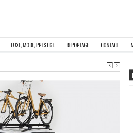
LUXE, MODE, PRESTIGE
REPORTAGE
CONTACT