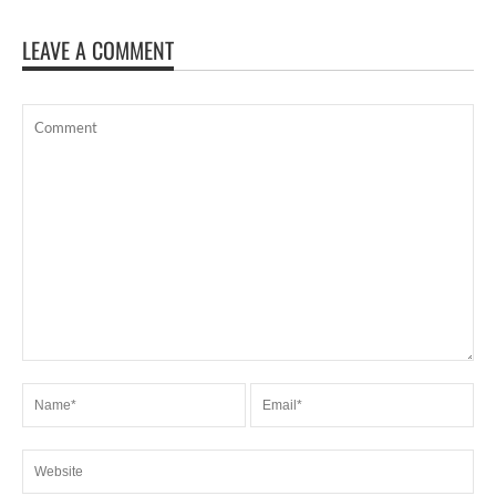
LEAVE A COMMENT