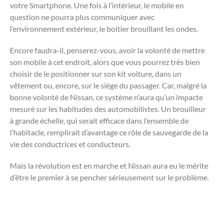
votre Smartphone. Une fois à l’intérieur, le mobile en
question ne pourra plus communiquer avec
l’environnement extérieur, le boitier brouillant les ondes.
Encore faudra-il, penserez-vous, avoir la volonté de mettre
son mobile à cet endroit, alors que vous pourrez très bien
choisir de le positionner sur son kit voiture, dans un
vêtement ou, encore, sur le siège du passager. Car, malgré la
bonne volonté de Nissan, ce système n’aura qu’un impacte
mesuré sur les habitudes des automobilistes. Un brouilleur
à grande échelle, qui serait efficace dans l’ensemble de
l’habitacle, remplirait d’avantage ce rôle de sauvegarde de la
vie des conductrices et conducteurs.
Mais la révolution est en marche et Nissan aura eu le mérite
d’être le premier à se pencher sérieusement sur le problème.