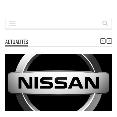
ACTUALITÉS