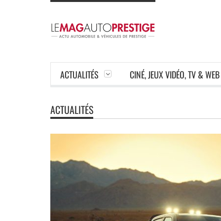
ACTUALITÉS
CINÉ, JEUX VIDÉO, TV & WEB
ACTUALITÉS