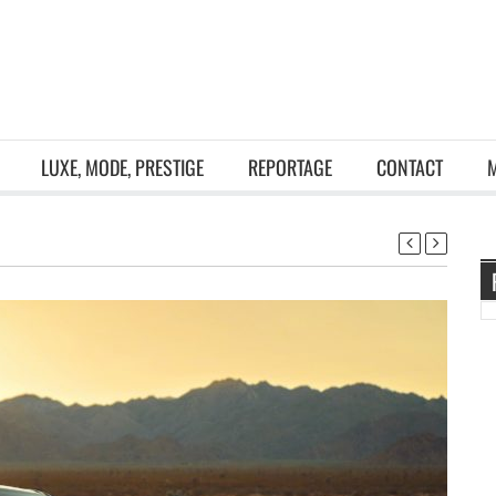
LUXE, MODE, PRESTIGE
REPORTAGE
CONTACT