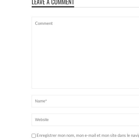
LEAVE A COMMENT
Enregistrer mon nom, mon e-mail et mon site dans le nav