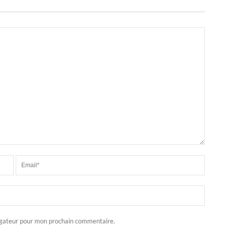
igateur pour mon prochain commentaire.