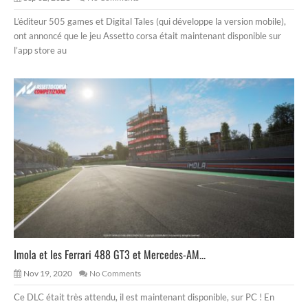
L’éditeur 505 games et Digital Tales (qui développe la version mobile),
ont annoncé que le jeu Assetto corsa était maintenant disponible sur
l’app store au
Imola et les Ferrari 488 GT3 et Mercedes-AM...
Nov 19, 2020
No Comments
Ce DLC était très attendu, il est maintenant disponible, sur PC ! En