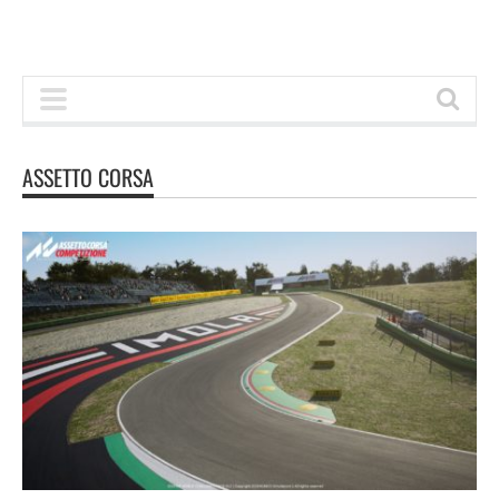
ASSETTO CORSA