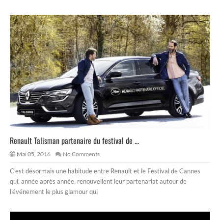
Renault Talisman partenaire du festival de ...
Mai 05, 2016
No Comments
C’est désormais une habitude entre Renault et le Festival de Cannes
qui, année après année, renouvellent leur partenariat autour de
l’événement le plus glamour qui