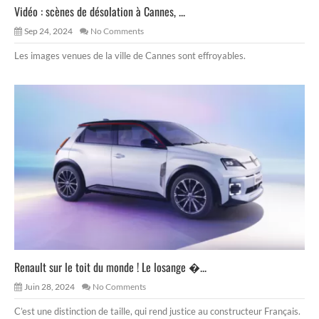
Vidéo : scènes de désolation à Cannes, ...
Sep 24, 2024
No Comments
Les images venues de la ville de Cannes sont effroyables.
Renault sur le toit du monde ! Le losange �...
Juin 28, 2024
No Comments
C’est une distinction de taille, qui rend justice au constructeur Français.