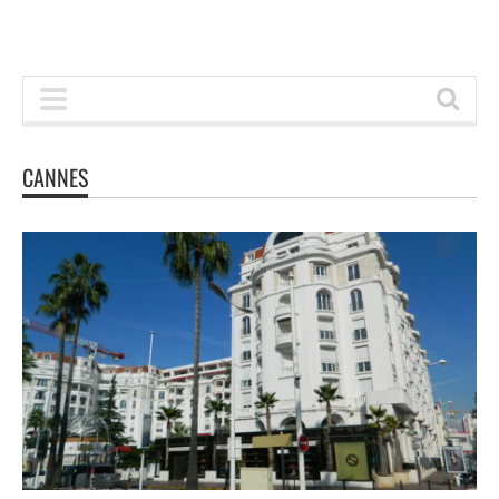
CANNES