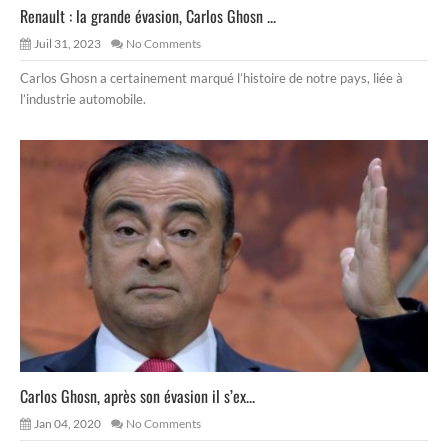
Renault : la grande évasion, Carlos Ghosn ...
Juil 31, 2023
No Comments
Carlos Ghosn a certainement marqué l’histoire de notre pays, liée à
l’industrie automobile.
Carlos Ghosn, après son évasion il s’ex...
Jan 04, 2020
No Comments