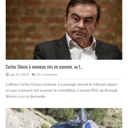
Carlos Ghosn à nouveau mis en examen, sa f...
Jan 21, 2019
No Comments
L’affaire Carlos Ghosn continue. Le passage devant le tribunal nippon
n’a pas vraiment fait avancer le schmilblick. L’ancien PDG de Renault-
Nissan a vu sa demande