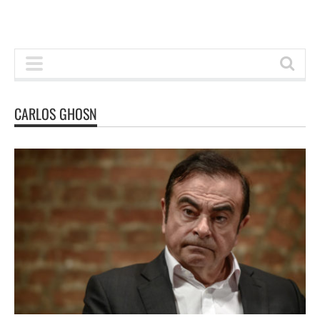
CARLOS GHOSN