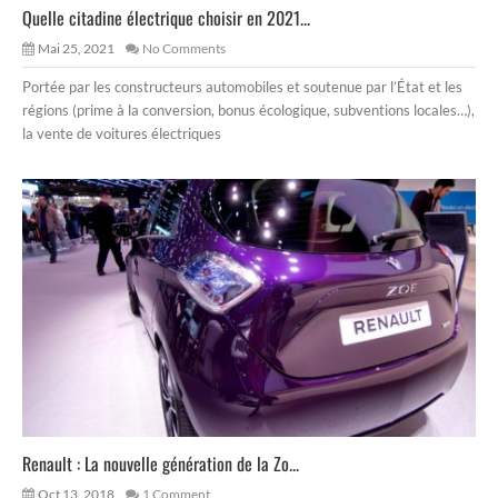
Quelle citadine électrique choisir en 2021...
Mai 25, 2021
No Comments
Portée par les constructeurs automobiles et soutenue par l’État et les
régions (prime à la conversion, bonus écologique, subventions locales…),
la vente de voitures électriques
Renault : La nouvelle génération de la Zo...
Oct 13, 2018
1 Comment