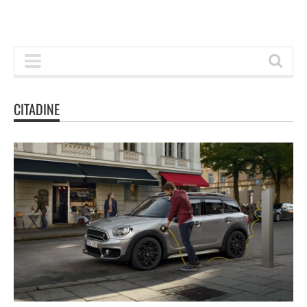
CITADINE