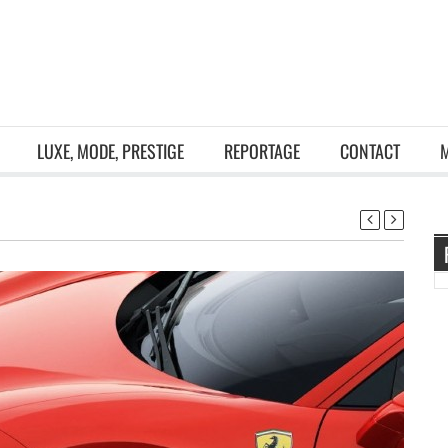
LUXE, MODE, PRESTIGE
REPORTAGE
CONTACT