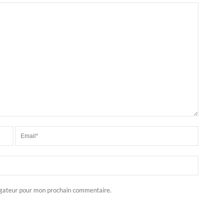
igateur pour mon prochain commentaire.