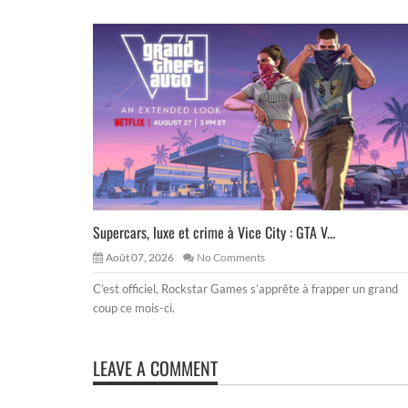
Supercars, luxe et crime à Vice City : GTA V...
Août 07, 2026
No Comments
C’est officiel, Rockstar Games s’apprête à frapper un grand
coup ce mois-ci.
LEAVE A COMMENT