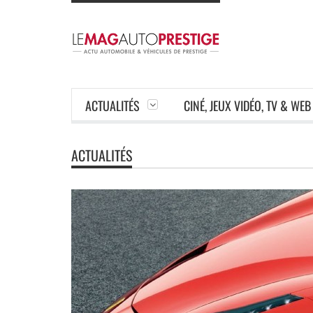
ACTUALITÉS
CINÉ, JEUX VIDÉO, TV & WEB
ACTUALITÉS