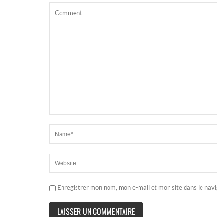
Enregistrer mon nom, mon e-mail et mon site dans le nav