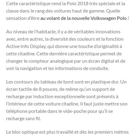
Cette caractéristique rend la Polo 2018 très spéciale et la
classe dans le rang des voitures haut de gamme. Quelle
sensation d’être
au volant de la nouvelle Volkswagen Polo
!
Au niveau de l’habitacle, il y a de véritables innovations
avec, entre autres, la diversité des couleurs et la fonction
Active Info Display, qui donne une touche d’originalité à
cette citadine. Cette dernière caractéristique permet de
changer le compteur analogique par un écran digital et de
voir la navigation et les informations de conduite.
Les contours du tableau de bord sont en plastique dur. Un
écran tactile de 8 pouces, de même qu’un support de
recharge par induction exceptionnelle sont présents à
l’intérieur de cette voiture citadine. Il faut juste mettre son
téléphone portable dans le vide-poche pour qu’il se
recharge sans fil.
Le bloc optique est plus travaillé et dès les premiers mètres