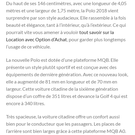
Du haut de ses 146 centimètres, avec une longueur de 4,05
mètres et une largeur de 1,75 mètre, la Polo 2018 vient
surprendre par son style audacieux. Elle rassemble à la fois
beauté et élégance, tant à l’intérieur, qu’à l’extérieur. Ce qui
pourrait vite vous amener à vouloir
tout savoir sur la
Location avec Option d’Achat
, pour garder plus longtemps
l’usage de ce véhicule.
La nouvelle Polo est dotée d’une plateforme MQB. Elle
présente un style plutôt sportif et est conçue avec des
équipements de dernière génération. Avec ce nouveau look,
elle a augmenté de 81 mm en longueur et de 70 mm en
largeur. Cette voiture citadine de la sixième génération
dispose d’un coffre de 351 litres et devance la Golf 4 qui est
encore à 340 litres.
Très spacieuse, la voiture citadine offre un confort aussi
bien pour le conducteur que les passagers. Les places de
l’arrière sont bien larges grâce à cette plateforme MQB A0.