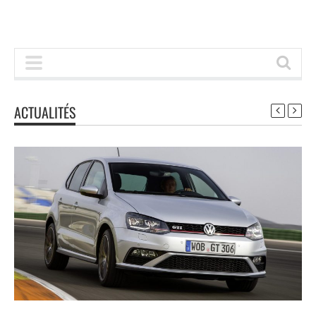
ACTUALITÉS