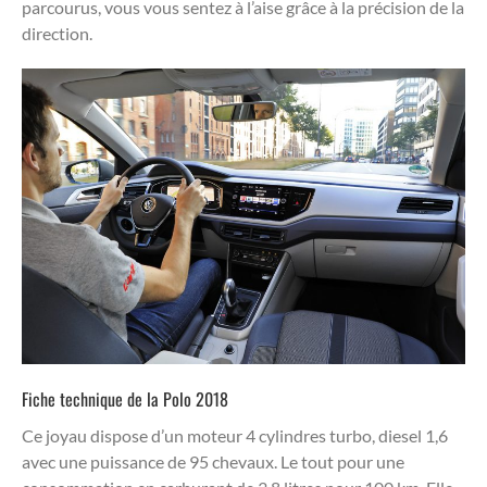
parcourus, vous vous sentez à l’aise grâce à la précision de la
direction.
Fiche technique de la Polo 2018
Ce joyau dispose d’un moteur 4 cylindres turbo, diesel 1,6
avec une puissance de 95 chevaux. Le tout pour une