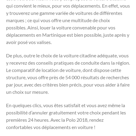
qui convient le mieux, pour vos déplacements. En effet, vous
y trouverez une gamme variée de voitures de différentes
marques ; ce qui vous offre une multitude de choix
possibles. Ainsi, louer la voiture convenable pour vos
déplacements en Martinique est bien possible, juste après y
avoir posé vos valises.
De plus, outre le choix de la voiture citadine adéquate, vous
y recevrez des conseils pratiques de conduite dans la région.
Le comparatif de location de voiture, dont dispose cette
structure, vous offre près de 54 000 résultats de recherches
par jour, avec des critères bien précis, pour vous aider à faire
un choix sur mesure.
En quelques clics, vous êtes satisfait et vous avez même la
possibilité d’annuler gratuitement votre choix pendant les
premières 24 heures. Avec la Polo 2018, rendez
confortables vos déplacements en voiture !