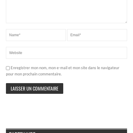
Enregistrer mon nom, mon e-mail et mon site dans le navigateur
pour mon prochain commentaire.