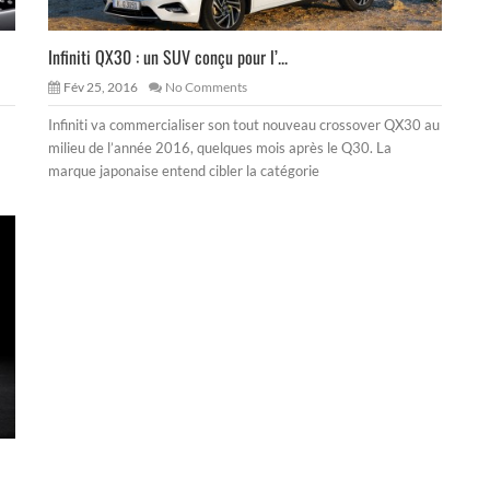
Infiniti QX30 : un SUV conçu pour l’...
Fév 25, 2016
No Comments
Infiniti va commercialiser son tout nouveau crossover QX30 au
milieu de l’année 2016, quelques mois après le Q30. La
marque japonaise entend cibler la catégorie