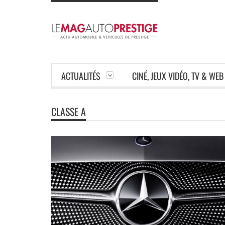
ACTUALITÉS
CINÉ, JEUX VIDÉO, TV & WEB
CLASSE A