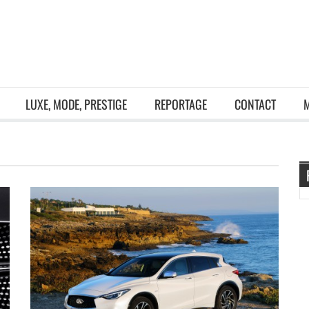
LUXE, MODE, PRESTIGE
REPORTAGE
CONTACT