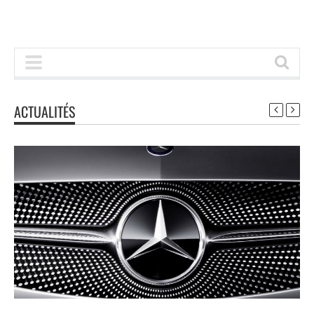
ACTUALITÉS