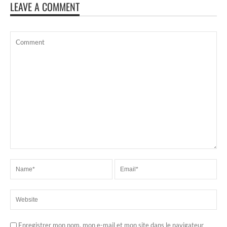
LEAVE A COMMENT
Enregistrer mon nom, mon e-mail et mon site dans le navigateur