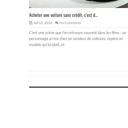
Acheter une voiture sans crédit, c’est d...
Juil 15, 2016
No Comments
C’est une scène que l’on retrouve souvent dans les films : un
personnage arrive chez un vendeur de voitures, repère un
modèle qui lui plaît, et