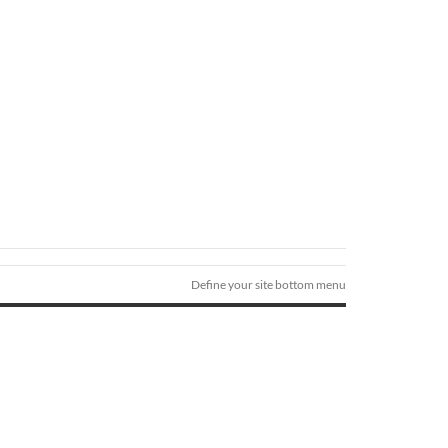
Define your site bottom menu