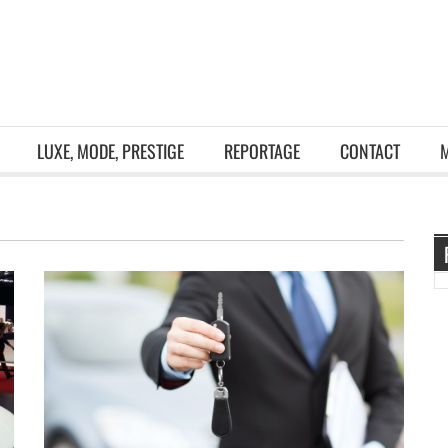
LUXE, MODE, PRESTIGE
REPORTAGE
CONTACT