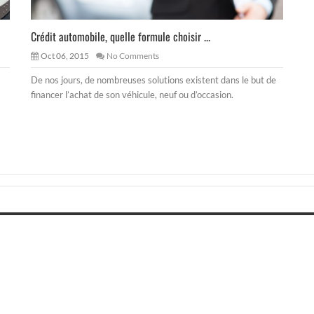
Crédit automobile, quelle formule choisir ...
Oct 06, 2015
No Comments
De nos jours, de nombreuses solutions existent dans le but de
financer l’achat de son véhicule, neuf ou d’occasion.