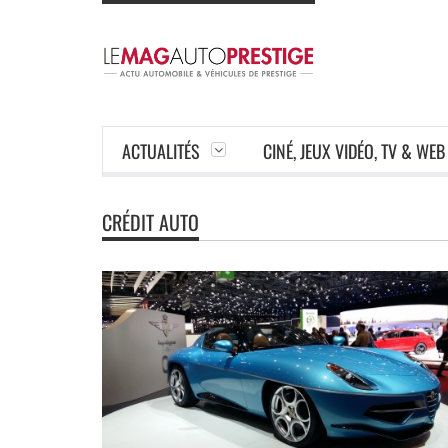
ACTUALITÉS
CINÉ, JEUX VIDÉO, TV & WEB
CRÉDIT AUTO