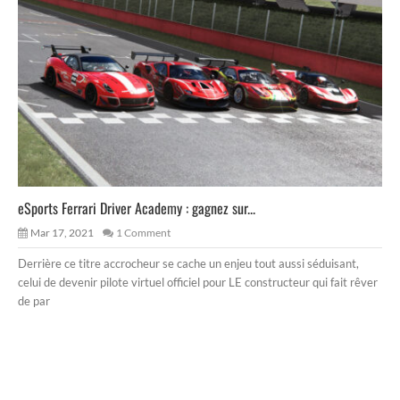
eSports Ferrari Driver Academy : gagnez sur...
Mar 17, 2021
1 Comment
Derrière ce titre accrocheur se cache un enjeu tout aussi séduisant,
celui de devenir pilote virtuel officiel pour LE constructeur qui fait rêver
de par