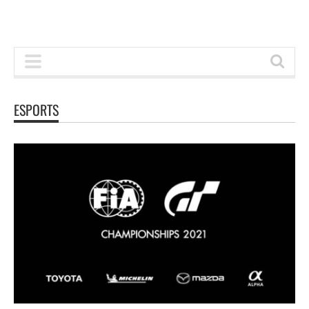
ESPORTS