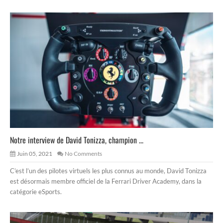
Notre interview de David Tonizza, champion ...
Juin 05, 2021
No Comments
C’est l’un des pilotes virtuels les plus connus au monde, David Tonizza
est désormais membre officiel de la Ferrari Driver Academy, dans la
catégorie eSports.