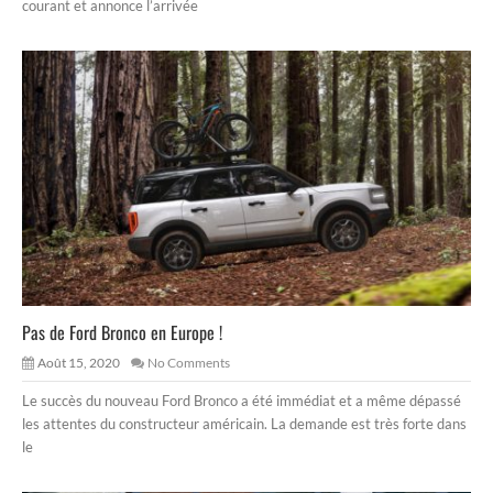
courant et annonce l’arrivée
Pas de Ford Bronco en Europe !
Août 15, 2020
No Comments
Le succès du nouveau Ford Bronco a été immédiat et a même dépassé
les attentes du constructeur américain. La demande est très forte dans
le