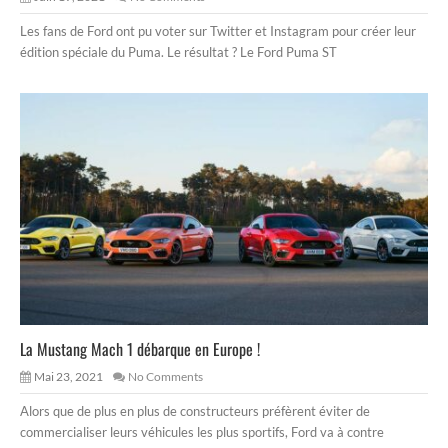
Les fans de Ford ont pu voter sur Twitter et Instagram pour créer leur
édition spéciale du Puma. Le résultat ? Le Ford Puma ST
La Mustang Mach 1 débarque en Europe !
Mai 23, 2021
No Comments
Alors que de plus en plus de constructeurs préfèrent éviter de
commercialiser leurs véhicules les plus sportifs, Ford va à contre