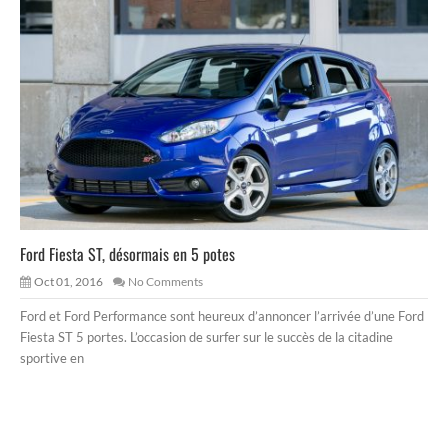
Ford Fiesta ST, désormais en 5 potes
Oct 01, 2016
No Comments
Ford et Ford Performance sont heureux d’annoncer l’arrivée d’une Ford
Fiesta ST 5 portes. L’occasion de surfer sur le succès de la citadine
sportive en