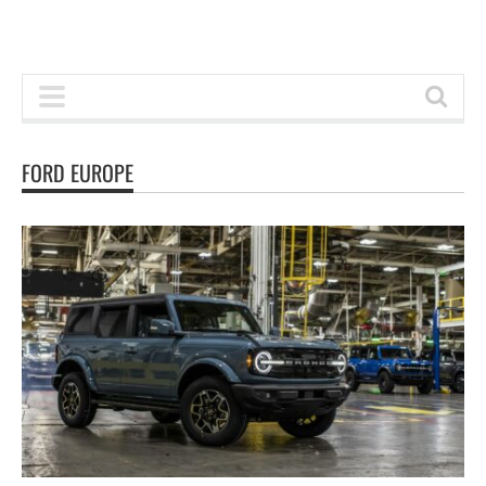
FORD EUROPE