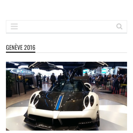
GENÈVE 2016