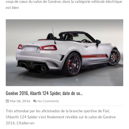
coup de cœur du salon de Genève, dans la catégorie véhicule électrique
est bien
Genève 2016, Abarth 124 Spider, date de so...
Mar 06, 2016
No Comments
Très attendue par les aficionados de la branche sportive de Fiat,
l’Abarth 124 Spider s’est finalement révélée sur le salon de Genève
2016. L’Italien en