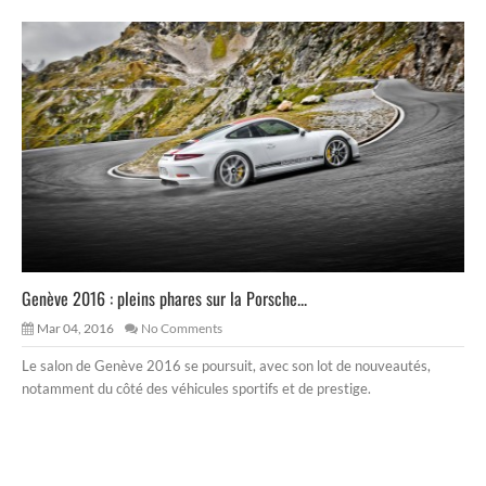
Genève 2016 : pleins phares sur la Porsche...
Mar 04, 2016
No Comments
Le salon de Genève 2016 se poursuit, avec son lot de nouveautés,
notamment du côté des véhicules sportifs et de prestige.