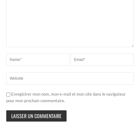
Enregistrer mon nom, mon e-mail et mon site dans le navigateur
pour mon prochain commentaire.