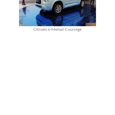
Citroën e-Mehari Courrège