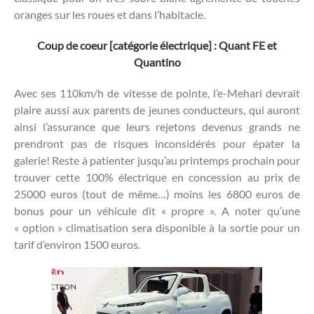
oranges sur les roues et dans l’habitacle.
Coup de coeur [catégorie électrique] : Quant FE et
Quantino
Avec ses 110km/h de vitesse de pointe, l’e-Mehari devrait
plaire aussi aux parents de jeunes conducteurs, qui auront
ainsi l’assurance que leurs rejetons devenus grands ne
prendront pas de risques inconsidérés pour épater la
galerie! Reste à patienter jusqu’au printemps prochain pour
trouver cette 100% électrique en concession au prix de
25000 euros (tout de même…) moins les 6800 euros de
bonus pour un véhicule dit « propre ». A noter qu’une
« option » climatisation sera disponible à la sortie pour un
tarif d’environ 1500 euros.