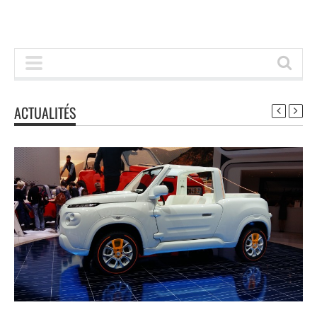
ACTUALITÉS