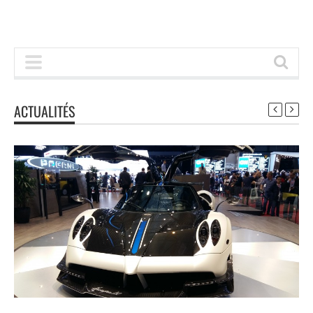
ACTUALITÉS