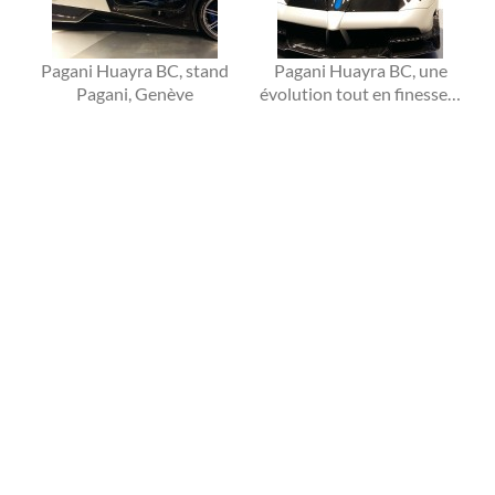
Pagani Huayra BC, stand
Pagani Huayra BC, une
Pagani, Genève
évolution tout en finesse…