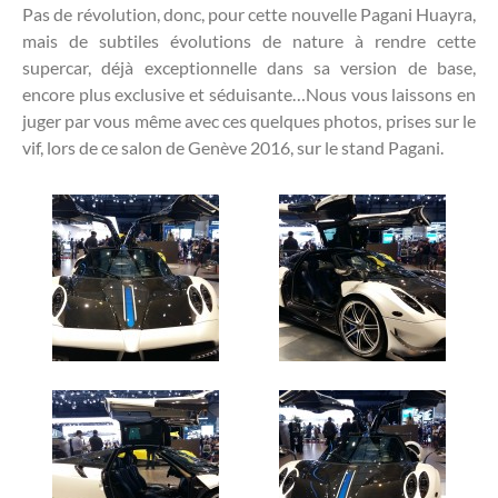
Pas de révolution, donc, pour cette nouvelle Pagani Huayra,
mais de subtiles évolutions de nature à rendre cette
supercar, déjà exceptionnelle dans sa version de base,
encore plus exclusive et séduisante…Nous vous laissons en
juger par vous même avec ces quelques photos, prises sur le
vif, lors de ce salon de Genève 2016, sur le stand Pagani.