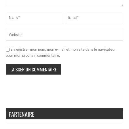
Enregistrer mon nom, mon e-mail et mon site dans le navigateur
pour mon prochain commentaire.
PARTENAIRE