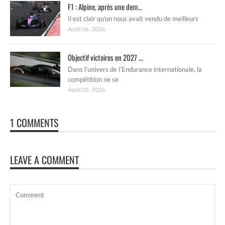
F1 : Alpine, après une dem...
Il est clair qu’on nous avait vendu de meilleurs
Août 06, 2026
Objectif victoires en 2027 ...
Dans l’univers de l’Endurance internationale, la
compétition ne se
Août 05, 2026
1 COMMENTS
LEAVE A COMMENT