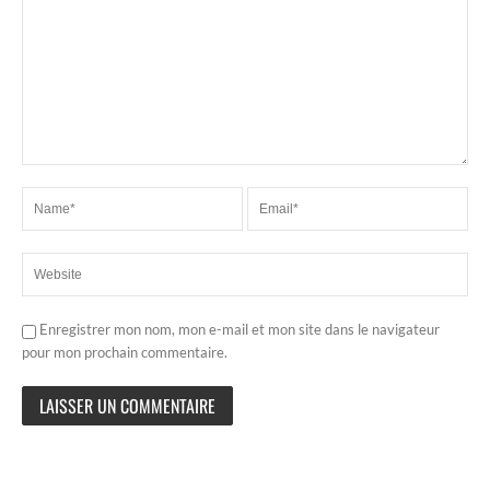
Enregistrer mon nom, mon e-mail et mon site dans le navigateur
pour mon prochain commentaire.