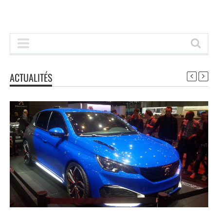
ACTUALITÉS