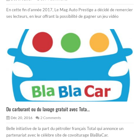
En cette fin d’année 2017, Le Mag Auto Prestige a décidé de remercier
ses lecteurs, en leur offrant la possibilité de gagner un jeu vidéo
Du carburant ou du lavage gratuit avec Tota...
Déc 20, 2016
2 Comments
Belle initiative de la part du pétrolier français Total qui annonce un
partenariat avec le célèbre site de covoiturage BlaBlaCar.