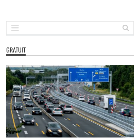
GRATUIT