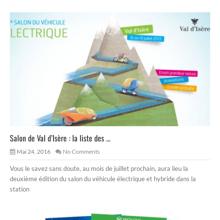
Salon de Val d’Isère : la liste des ...
Mai 24, 2016
No Comments
Vous le savez sans doute, au mois de juillet prochain, aura lieu la
deuxième édition du salon du véhicule électrique et hybride dans la
station