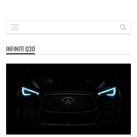
INFINITI Q30