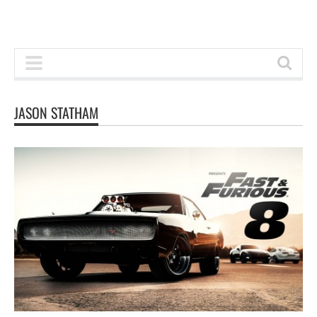
JASON STATHAM