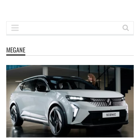
MEGANE