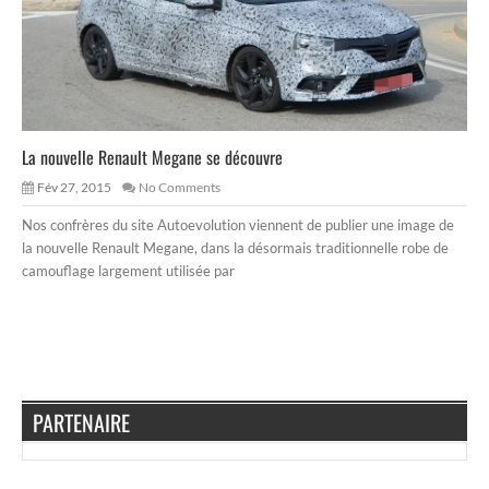
La nouvelle Renault Megane se découvre
Fév 27, 2015
No Comments
Nos confrères du site Autoevolution viennent de publier une image de
la nouvelle Renault Megane, dans la désormais traditionnelle robe de
camouflage largement utilisée par
PARTENAIRE