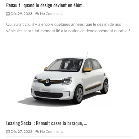
Renault : quand le design devient un élém...
Déc 29, 2023
No Comments
Qui aurait cru, il y a encore quelques années, que le design de nos
véhicules serait intimement lié à la notion de développement durable ?
Leasing Social : Renault casse la baraque, ...
Déc 27, 2023
No Comments