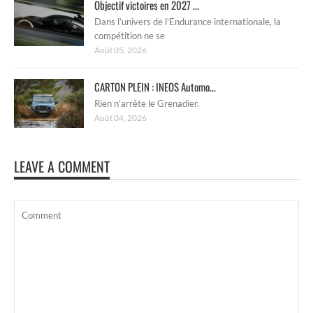
Objectif victoires en 2027 ...
Dans l’univers de l’Endurance internationale, la
compétition ne se
Août 05, 2026
CARTON PLEIN : INEOS Automo...
Rien n’arrête le Grenadier.
Août 04, 2026
LEAVE A COMMENT