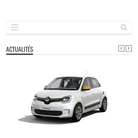
ACTUALITÉS