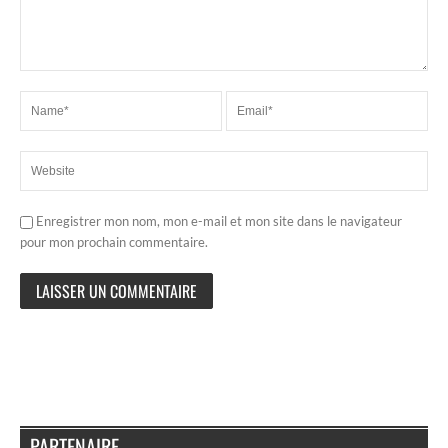
Enregistrer mon nom, mon e-mail et mon site dans le navigateur
pour mon prochain commentaire.
PARTENAIRE