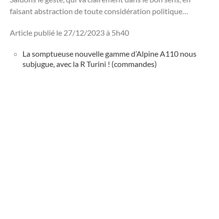
faisant abstraction de toute considération politique…
Article publié le 27/12/2023 à 5h40
La somptueuse nouvelle gamme d’Alpine A110 nous
subjugue, avec la R Turini ! (commandes)