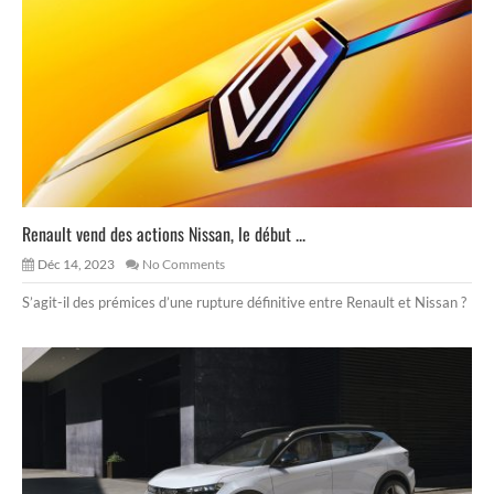
Renault vend des actions Nissan, le début ...
Déc 14, 2023
No Comments
S’agit-il des prémices d’une rupture définitive entre Renault et Nissan ?