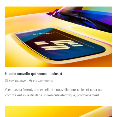
Grande nouvelle qui secoue l’industri...
Fév 16, 2024
No Comments
C’est, assurément, une excellente nouvelle pour celles et ceux qui
comptaient investir dans un véhicule électrique, prochainement.