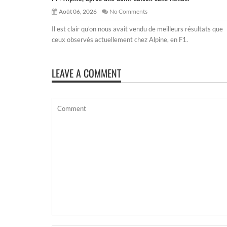
Août 06, 2026
No Comments
Il est clair qu’on nous avait vendu de meilleurs résultats que
ceux observés actuellement chez Alpine, en F1.
LEAVE A COMMENT