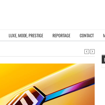
LUXE, MODE, PRESTIGE
REPORTAGE
CONTACT