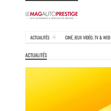
ACTUALITÉS
CINÉ, JEUX VIDÉO, TV & WEB
ACTUALITÉS