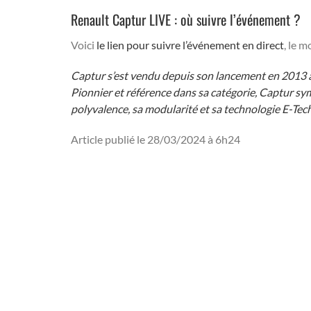
Renault Captur LIVE : où suivre l’événement ?
Voici
le lien pour suivre l’événement en direct
, le m
Captur s’est vendu depuis son lancement en 2013 à 
Pionnier et référence dans sa catégorie, Captur symb
polyvalence, sa modularité et sa technologie E-Tec
Article publié le 28/03/2024 à 6h24