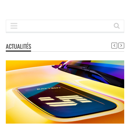
ACTUALITÉS