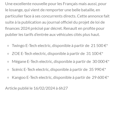
Une excellente nouvelle pour les Français mais aussi, pour
le losange, qui vient de remporter une belle bataille, en
particulier face à ses concurrents directs. Cette annonce fait
suite à la publication au journal officiel du projet de loi de
finances 2024 précisé par décret. Renault en profite pour
publier les tarifs d’entrée aux véhicules cités plus haut.
Twingo E-Tech electric, disponible à partir de 21 500 €*
ZOE E-Tech electric, disponible à partir de 31 100 €*
Mégane E-Tech electric, disponible à partir de 30 000 €*
Scénic E-Tech electric, disponible à partir de 35 990 €*
Kangoo E-Tech electric, disponible à partir de 29 600 €*
Article publié le 16/02/2024 à 6h27