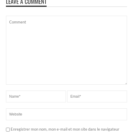
LEAVE A COMMENT
Enregistrer mon nom, mon e-mail et mon site dans le navigateur