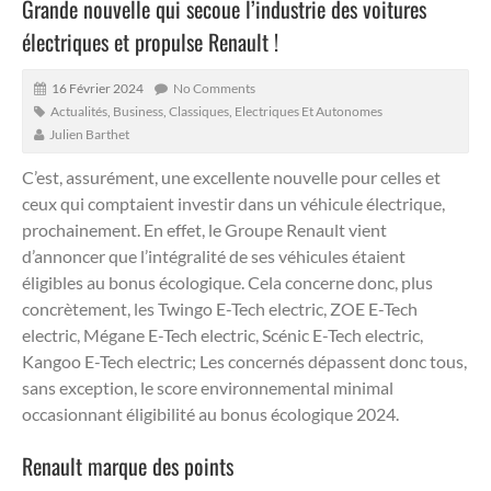
Grande nouvelle qui secoue l’industrie des voitures
électriques et propulse Renault !
16 Février 2024
No Comments
Actualités
,
Business
,
Classiques
,
Electriques Et Autonomes
Julien Barthet
C’est, assurément, une excellente nouvelle pour celles et
ceux qui comptaient investir dans un véhicule électrique,
prochainement.
En effet, le Groupe Renault vient
d’annoncer que l’intégralité de ses véhicules étaient
éligibles au bonus écologique. Cela concerne donc, plus
concrètement, les Twingo E-Tech electric, ZOE E-Tech
electric, Mégane E-Tech electric, Scénic E-Tech electric,
Kangoo E-Tech electric; Les concernés dépassent donc tous,
sans exception, le score environnemental minimal
occasionnant éligibilité au bonus écologique 2024.
Renault marque des points