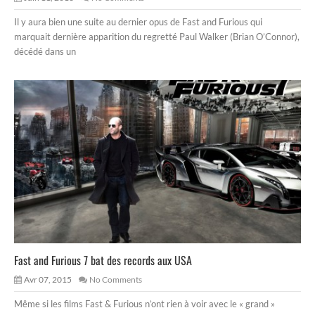
Il y aura bien une suite au dernier opus de Fast and Furious qui
marquait dernière apparition du regretté Paul Walker (Brian O’Connor),
décédé dans un
Fast and Furious 7 bat des records aux USA
Avr 07, 2015
No Comments
Même si les films Fast & Furious n’ont rien à voir avec le « grand »