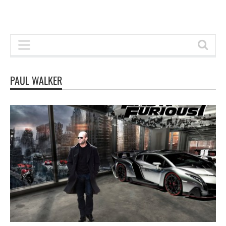
PAUL WALKER