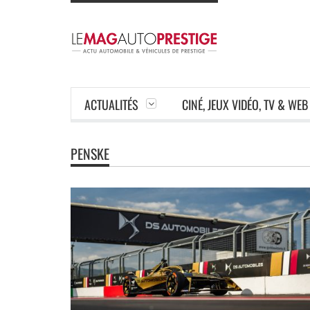
ACTUALITÉS
CINÉ, JEUX VIDÉO, TV & WEB
PENSKE