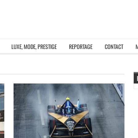
LUXE, MODE, PRESTIGE
REPORTAGE
CONTACT