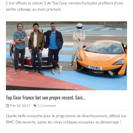
C’est officiel, la saison 3 de Top Gear version française profitera d’une
petite rallonge, au mois prochain.
Top Gear France bat son propre record, Sais...
Fév 10, 2017
1 Comment
Quelle belle revanche pour le programme de divertissement, diffusé sur
RMC Découverte, après les vives critiques essuyées au démarrage !