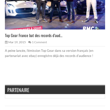
Top Gear France bat des records d’aud...
Mar 19, 2015
1 Comment
A peine lancée, l’émission Top Gear dans sa version français (en
partenariat avec ebay) enregistre déjà des records d’audience !
PARTENAIRE