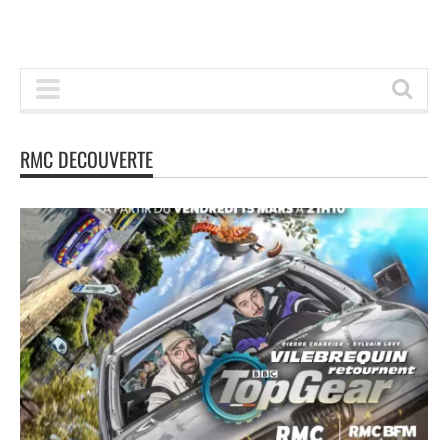
RMC DECOUVERTE