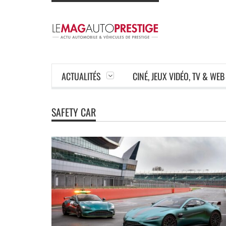
ACTUALITÉS
CINÉ, JEUX VIDÉO, TV & WEB
SAFETY CAR