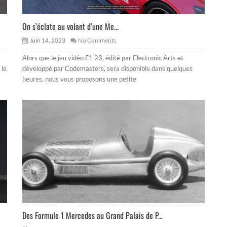
On s’éclate au volant d’une Me...
Juin 14, 2023
No Comments
Alors que le jeu vidéo F1 23, édité par Electronic Arts et
 le
développé par Codemasters, sera disponible dans quelques
heures, nous vous proposons une petite
Des Formule 1 Mercedes au Grand Palais de P...