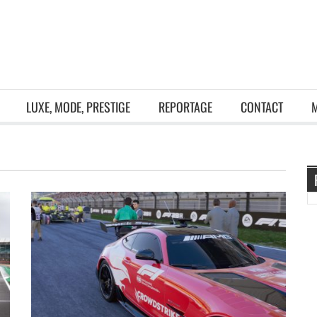
LUXE, MODE, PRESTIGE
REPORTAGE
CONTACT