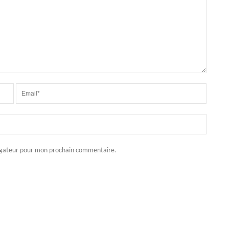
igateur pour mon prochain commentaire.