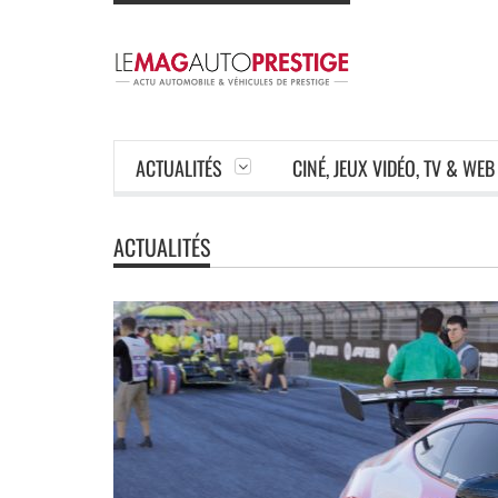
ACTUALITÉS
CINÉ, JEUX VIDÉO, TV & WEB
ACTUALITÉS