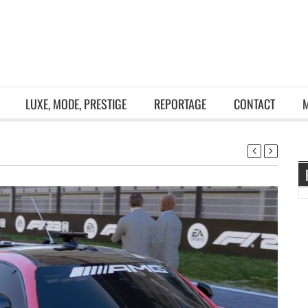
LUXE, MODE, PRESTIGE
REPORTAGE
CONTACT