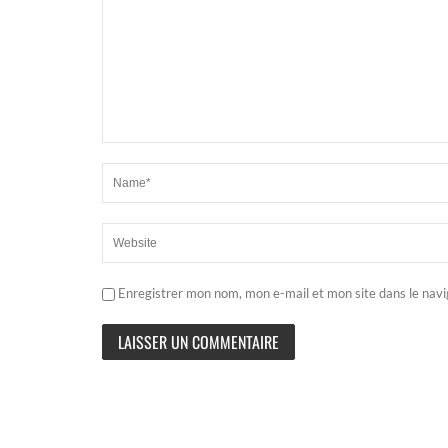
Enregistrer mon nom, mon e-mail et mon site dans le nav