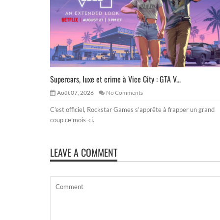
Supercars, luxe et crime à Vice City : GTA V...
Août 07, 2026
No Comments
C’est officiel, Rockstar Games s’apprête à frapper un grand
coup ce mois-ci.
LEAVE A COMMENT