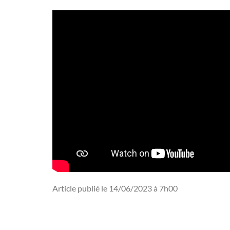
Article publié le 14/06/2023 à 7h00