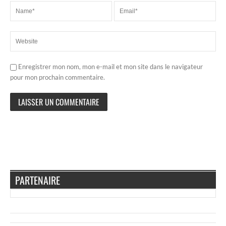
Enregistrer mon nom, mon e-mail et mon site dans le navigateur
pour mon prochain commentaire.
PARTENAIRE