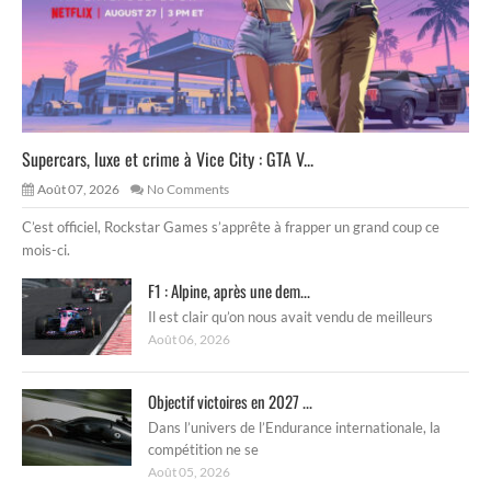
Supercars, luxe et crime à Vice City : GTA V...
Août 07, 2026
No Comments
C’est officiel, Rockstar Games s’apprête à frapper un grand coup ce
mois-ci.
F1 : Alpine, après une dem...
Il est clair qu’on nous avait vendu de meilleurs
Août 06, 2026
Objectif victoires en 2027 ...
Dans l’univers de l’Endurance internationale, la
compétition ne se
Août 05, 2026