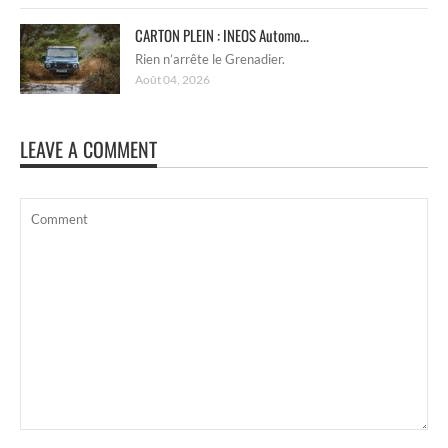
CARTON PLEIN : INEOS Automo...
Rien n’arrête le Grenadier.
Août 04, 2026
LEAVE A COMMENT