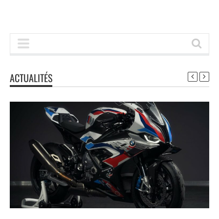
ACTUALITÉS