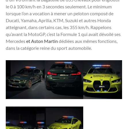
le 0 à 100 km/h en 3 secondes seulement. Le minimum
lorsque l’on a vocation à mener un peloton composé de
Ducati, Yamaha, Aprilia, KTM, Suzuki et autres Honda
atteignant, dans certains cas, les 355 km/h. Rappelons
qu’avant la MotoGP, c’est la Formule 1 qui avait dévoilé ses
Mercedes
et Aston Martin
dédiées aux mêmes fonctions,
dans la catégorie reine du sport automobile.