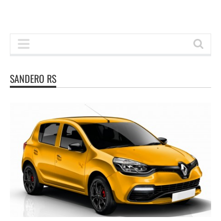
SANDERO RS