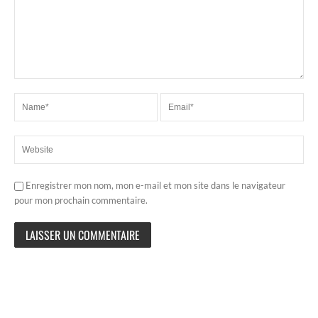
Enregistrer mon nom, mon e-mail et mon site dans le navigateur
pour mon prochain commentaire.