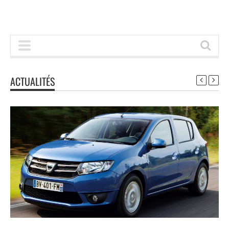
ACTUALITÉS