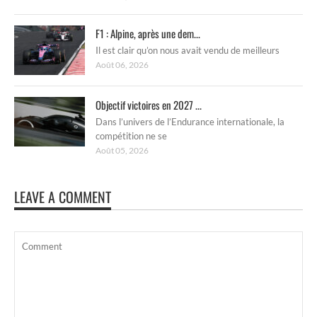
F1 : Alpine, après une dem...
Il est clair qu’on nous avait vendu de meilleurs
Août 06, 2026
Objectif victoires en 2027 ...
Dans l’univers de l’Endurance internationale, la
compétition ne se
Août 05, 2026
LEAVE A COMMENT