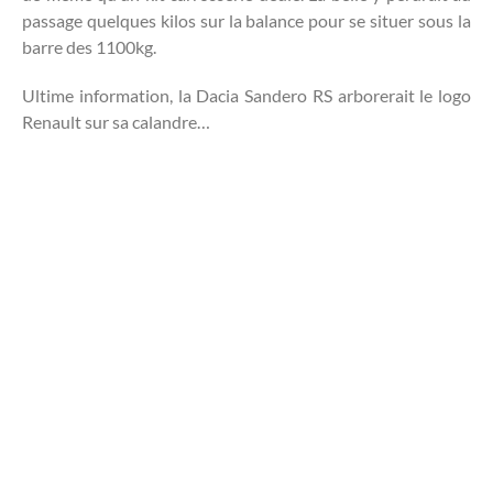
passage quelques kilos sur la balance pour se situer sous la
barre des 1100kg.
Ultime information, la Dacia Sandero RS arborerait le logo
Renault sur sa calandre…