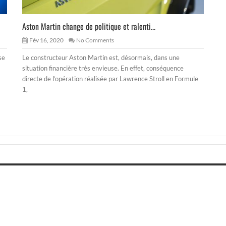
Aston Martin change de politique et ralenti...
Fév 16, 2020
No Comments
se
Le constructeur Aston Martin est, désormais, dans une
situation financière très envieuse. En effet, conséquence
directe de l’opération réalisée par Lawrence Stroll en Formule
1,