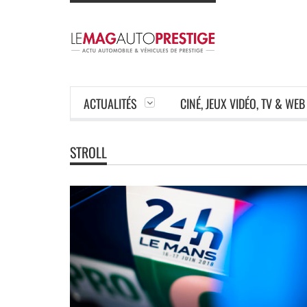
ACTUALITÉS
CINÉ, JEUX VIDÉO, TV & WEB
STROLL