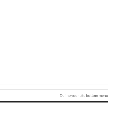
Define your site bottom menu