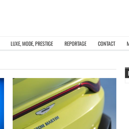
LUXE, MODE, PRESTIGE
REPORTAGE
CONTACT