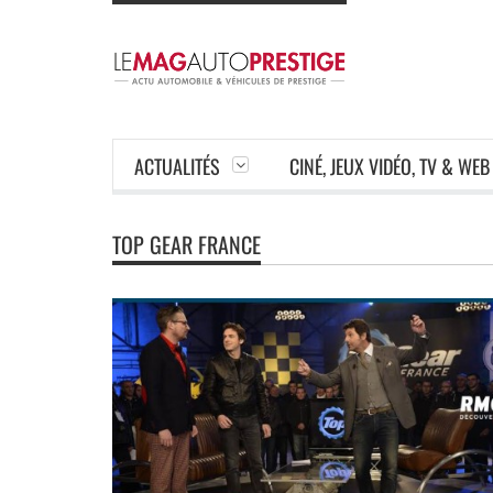
ACTUALITÉS
CINÉ, JEUX VIDÉO, TV & WEB
TOP GEAR FRANCE