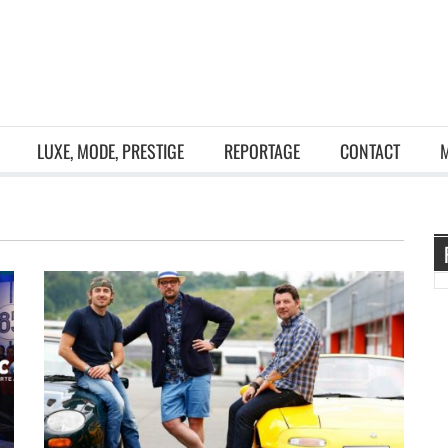
LUXE, MODE, PRESTIGE
REPORTAGE
CONTACT