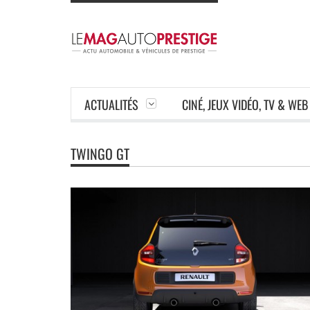
ACTUALITÉS
CINÉ, JEUX VIDÉO, TV & WEB
TWINGO GT