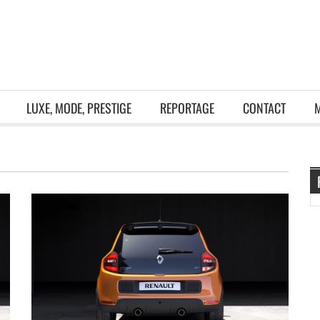
LUXE, MODE, PRESTIGE
REPORTAGE
CONTACT