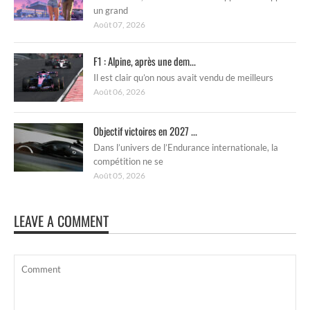
un grand
Août 07, 2026
F1 : Alpine, après une dem...
Il est clair qu’on nous avait vendu de meilleurs
Août 06, 2026
Objectif victoires en 2027 ...
Dans l’univers de l’Endurance internationale, la
compétition ne se
Août 05, 2026
LEAVE A COMMENT