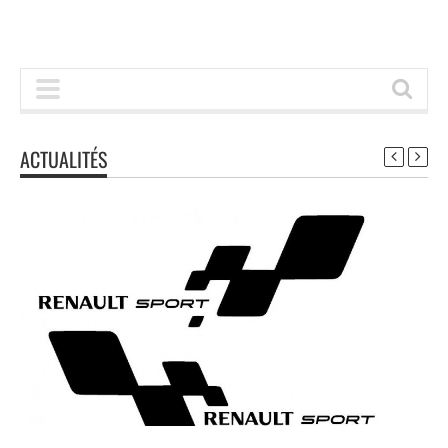
ACTUALITÉS