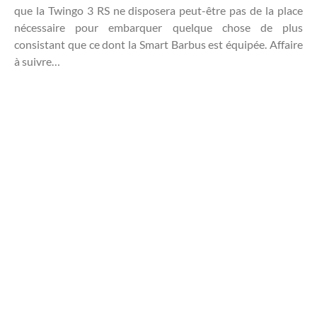
que la Twingo 3 RS ne disposera peut-être pas de la place
nécessaire pour embarquer quelque chose de plus
consistant que ce dont la Smart Barbus est équipée. Affaire
à suivre…