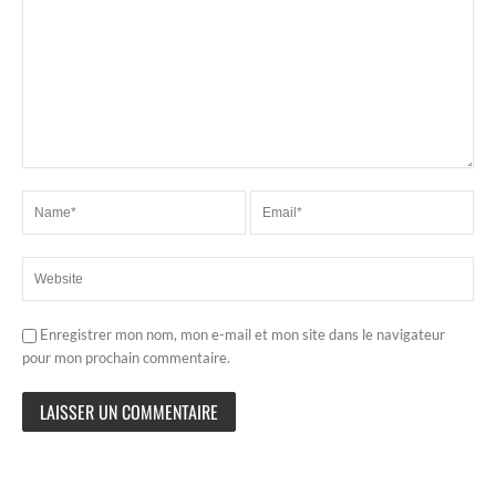
Enregistrer mon nom, mon e-mail et mon site dans le navigateur
pour mon prochain commentaire.