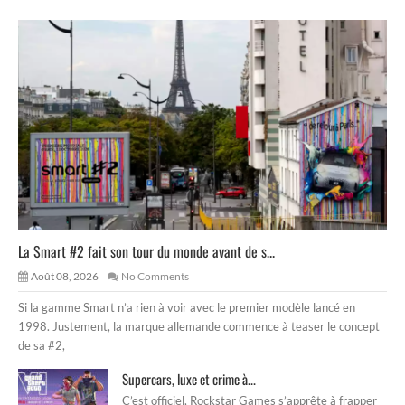
La Smart #2 fait son tour du monde avant de s...
Août 08, 2026
No Comments
Si la gamme Smart n’a rien à voir avec le premier modèle lancé en
1998. Justement, la marque allemande commence à teaser le concept
de sa #2,
Supercars, luxe et crime à...
C’est officiel, Rockstar Games s’apprête à frapper