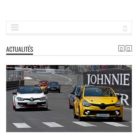
ACTUALITÉS