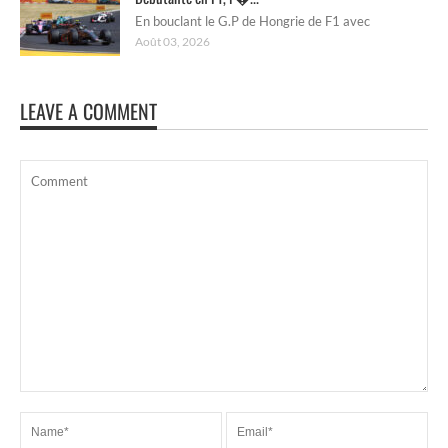
En bouclant le G.P de Hongrie de F1 avec
Août 03, 2026
LEAVE A COMMENT