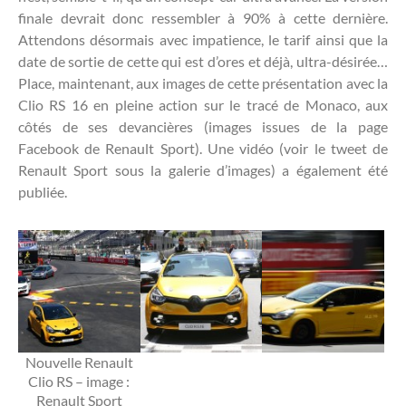
finale devrait donc ressembler à 90% à cette dernière.
Attendons désormais avec impatience, le tarif ainsi que la
date de sortie de cette qui est d’ores et déjà, ultra-désirée…
Place, maintenant, aux images de cette présentation avec la
Clio RS 16 en pleine action sur le tracé de Monaco, aux
côtés de ses devancières (images issues de la page
Facebook de Renault Sport). Une vidéo (voir le tweet de
Renault Sport sous la galerie d’images) a également été
publiée.
Nouvelle Renault
Clio RS – image :
Renault Sport